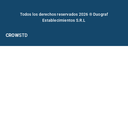
Todos los derechos reservados 2026 ® Duograf
Establecimientos S.R.L
CROW
STD