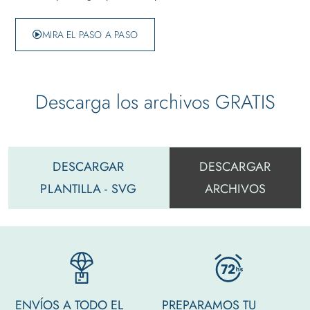
MIRA EL PASO A PASO
Descarga los archivos GRATIS
DESCARGAR
DESCARGAR
PLANTILLA - SVG
ARCHIVOS
ENVÍOS A TODO EL
PREPARAMOS TU