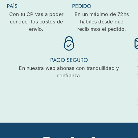
PAÍS
PEDIDO
Con tu CP vas a poder
En un máximo de 72hs
conocer los costos de
hábiles desde que
envío.
recibimos el pedido.
PAGO SEGURO
En nuestra web abonas con tranquilidad y
confianza.