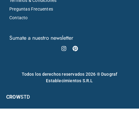
Términos & Condiciones
Preguntas Frecuentes
Contacto
Sumate a nuestro newsletter
Instagram
Pinterest
Todos los derechos reservados 2026 ® Duograf
Establecimientos S.R.L
CROW
STD