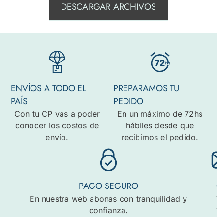
DESCARGAR ARCHIVOS
ENVÍOS A TODO EL
PREPARAMOS TU
PAÍS
PEDIDO
Con tu CP vas a poder
En un máximo de 72hs
conocer los costos de
hábiles desde que
envío.
recibimos el pedido.
PAGO SEGURO
En nuestra web abonas con tranquilidad y
confianza.