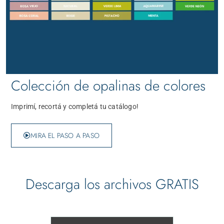
Colección de opalinas de colores
Imprimí, recortá y completá tu catálogo!
MIRA EL PASO A PASO
Descarga los archivos GRATIS