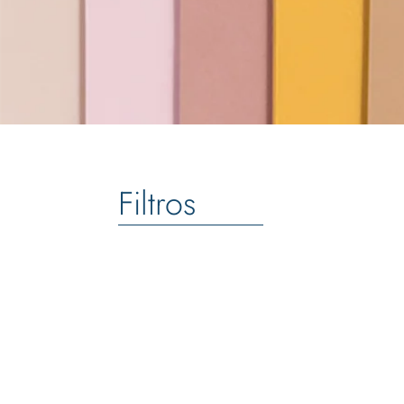
Filtros