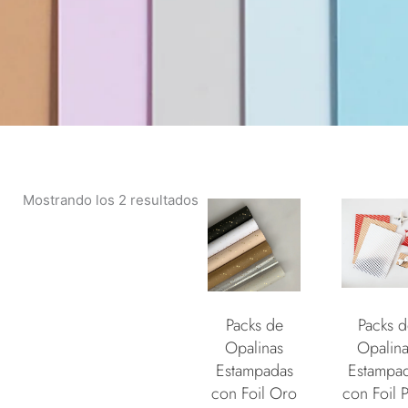
Mostrando los 2 resultados
Packs de
Packs d
Opalinas
Opalina
Estampadas
Estampa
con Foil Oro
con Foil P