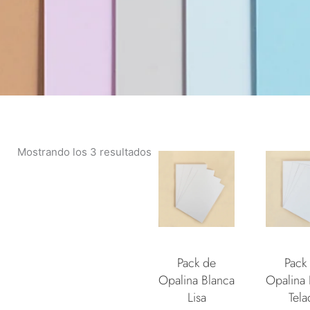
Mostrando los 3 resultados
Pack de
Pack
Opalina Blanca
Opalina 
Lisa
Tela