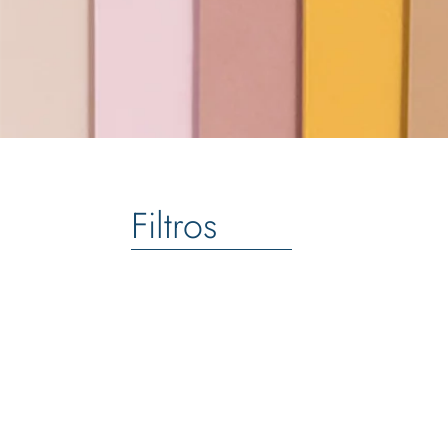
Filtros