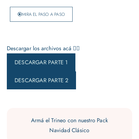
MIRA EL PASO A PASO
Descargar los archivos acá 👇🏻
DESCARGAR PARTE 1
DESCARGAR PARTE 2
Armá el Trineo con nuestro Pack
Navidad Clásico