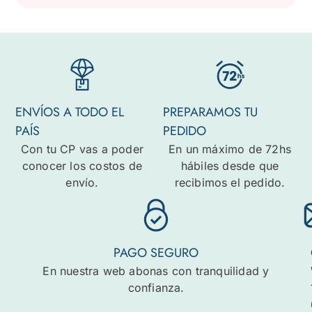
ENVÍOS A TODO EL
PREPARAMOS TU
PAÍS
PEDIDO
Con tu CP vas a poder
En un máximo de 72hs
conocer los costos de
hábiles desde que
envío.
recibimos el pedido.
PAGO SEGURO
En nuestra web abonas con tranquilidad y
confianza.