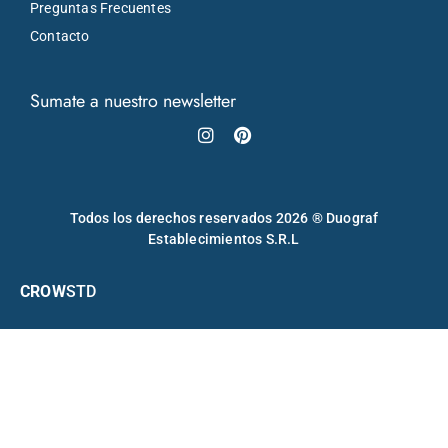
Preguntas Frecuentes
Contacto
Sumate a nuestro newsletter
Instagram
Pinterest
Todos los derechos reservados 2026 ® Duograf
Establecimientos S.R.L
CROW
STD