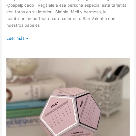
@papelpicado Regálale a esa persona especial esta tarjetita
con fotos en su interior Simple, fácil y hermoso, la
combinación perfecta para hacer este San Valentín con
nuestros papeles
Leer más »
Calendario
3D
🗓️