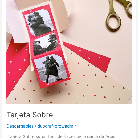
Tarjeta Sobre
Descargables
/
duograf-crowadmin
Tarjeta Sobre súper fácil de hacer by la genia de Agus