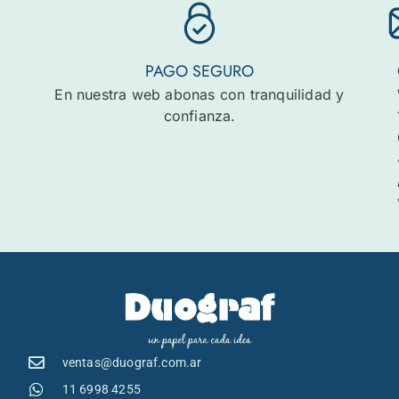
PAGO SEGURO
En nuestra web abonas con tranquilidad y
confianza.
ventas@duograf.com.ar
11 6998 4255