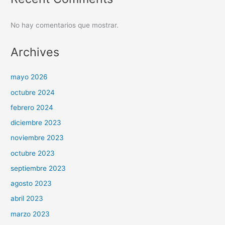
No hay comentarios que mostrar.
Archives
mayo 2026
octubre 2024
febrero 2024
diciembre 2023
noviembre 2023
octubre 2023
septiembre 2023
agosto 2023
abril 2023
marzo 2023