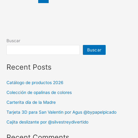
Buscar
Buscar
Recent Posts
Catálogo de productos 2026
Colección de opalinas de colores
Carterita día de la Madre
Tarjeta 3D para San Valentin por Agus @bypapelpicado
Cajita deslizante por @silvestreydivertido
Recent Comments