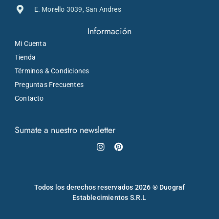
E. Morello 3039, San Andres
Información
Mi Cuenta
Tienda
Términos & Condiciones
Preguntas Frecuentes
Contacto
Sumate a nuestro newsletter
Instagram
Pinterest
Todos los derechos reservados 2026 ® Duograf
Establecimientos S.R.L