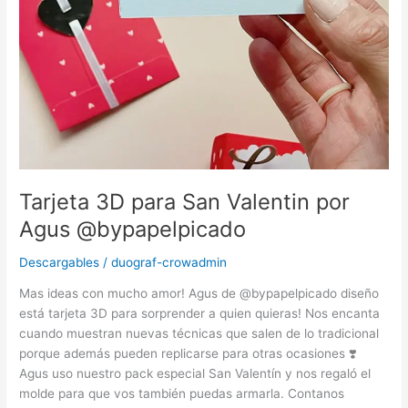
Tarjeta 3D para San Valentin por
Agus @bypapelpicado
Descargables
/
duograf-crowadmin
Mas ideas con mucho amor! Agus de @bypapelpicado diseño
está tarjeta 3D para sorprender a quien quieras! Nos encanta
cuando muestran nuevas técnicas que salen de lo tradicional
porque además pueden replicarse para otras ocasiones ❣️
Agus uso nuestro pack especial San Valentín y nos regaló el
molde para que vos también puedas armarla. Contanos