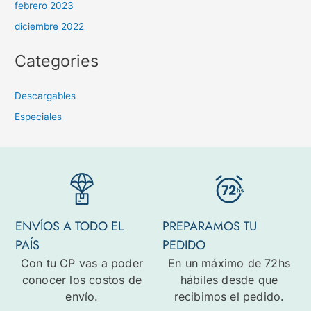
febrero 2023
diciembre 2022
Categories
Descargables
Especiales
ENVÍOS A TODO EL
PREPARAMOS TU
PAÍS
PEDIDO
Con tu CP vas a poder
En un máximo de 72hs
conocer los costos de
hábiles desde que
envío.
recibimos el pedido.