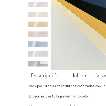
Descripción
Información a
Pack por 10 hojas de cartulinas importadas con un 
El pack incluye 10 hojas del mismo color.