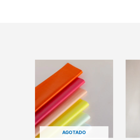
AGOTADO