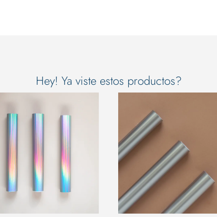
Hey! Ya viste estos productos?