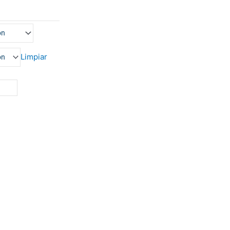
Limpiar