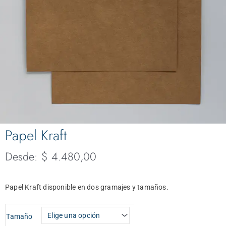
Papel Kraft
Desde:
$
4.480,00
Papel Kraft disponible en dos gramajes y tamaños.
Papel
Tamaño
Kraft