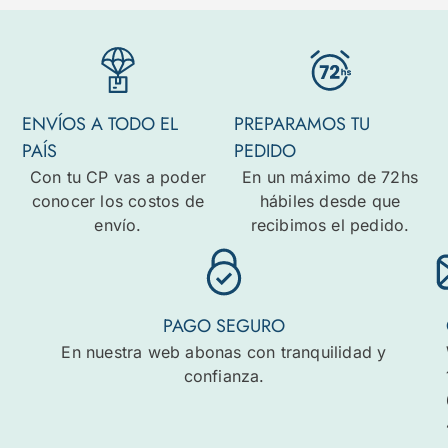
ENVÍOS A TODO EL
PREPARAMOS TU
PAÍS
PEDIDO
Con tu CP vas a poder
En un máximo de 72hs
conocer los costos de
hábiles desde que
envío.
recibimos el pedido.
PAGO SEGURO
En nuestra web abonas con tranquilidad y
confianza.