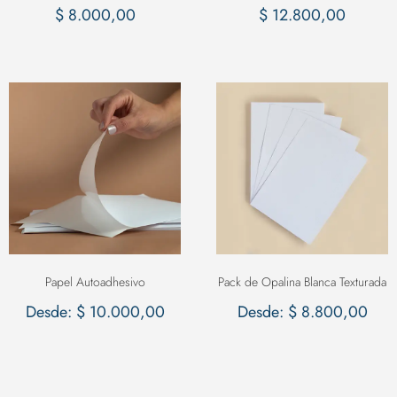
$
8.000,00
$
12.800,00
Papel Autoadhesivo
Pack de Opalina Blanca Texturada
Desde:
$
10.000,00
Desde:
$
8.800,00