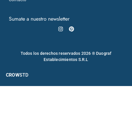
Sumate a nuestro newsletter
Instagram
Pinterest
Todos los derechos reservados 2026 ® Duograf
Establecimientos S.R.L
CROW
STD