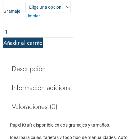
cantidad
Gramaje
Limpiar
Añadir al carrito
Descripción
Información adicional
Valoraciones (0)
Papel Kraft disponible en dos gramajes y tamaños.
Ideal para cajas, tarjetas y todo tipo de manualidades. Apto