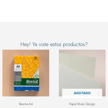
Hey! Ya viste estos productos?
AGOTADO
Resma A4
Papel Rives Design