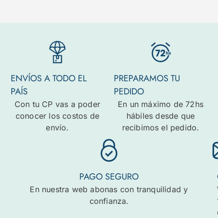
ENVÍOS A TODO EL
PREPARAMOS TU
PAÍS
PEDIDO
Con tu CP vas a poder
En un máximo de 72hs
conocer los costos de
hábiles desde que
envío.
recibimos el pedido.
PAGO SEGURO
En nuestra web abonas con tranquilidad y
confianza.