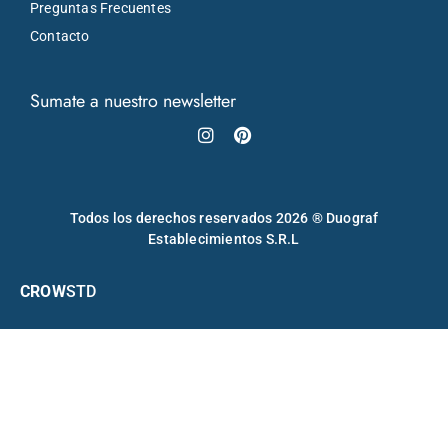
Preguntas Frecuentes
Contacto
Sumate a nuestro newsletter
Instagram
Pinterest
Todos los derechos reservados 2026 ® Duograf
Establecimientos S.R.L
CROW
STD