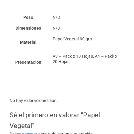
Peso
N/D
Dimensiones
N/D
Papel Vegetal 90 grs.
Material
A3 – Pack x 10 Hojas, A4 – Pack x
20 Hojas
Presentación
Valoraciones
No hay valoraciones aún.
Sé el primero en valorar “Papel
Vegetal”