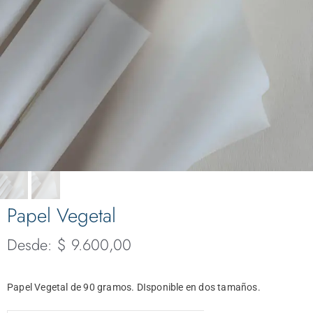
Papel Vegetal
Desde:
$
9.600,00
Papel Vegetal de 90 gramos. DIsponible en dos tamaños.