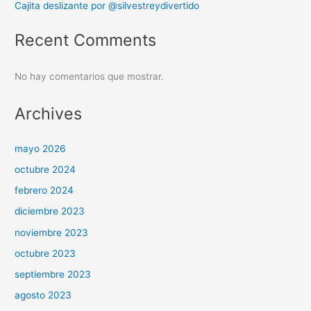
Cajita deslizante por @silvestreydivertido
Recent Comments
No hay comentarios que mostrar.
Archives
mayo 2026
octubre 2024
febrero 2024
diciembre 2023
noviembre 2023
octubre 2023
septiembre 2023
agosto 2023