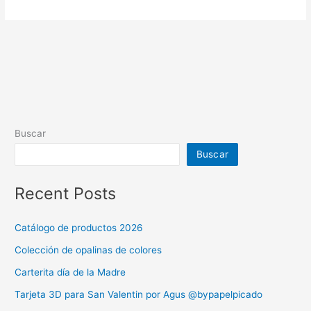
Buscar
Buscar
Recent Posts
Catálogo de productos 2026
Colección de opalinas de colores
Carterita día de la Madre
Tarjeta 3D para San Valentin por Agus @bypapelpicado