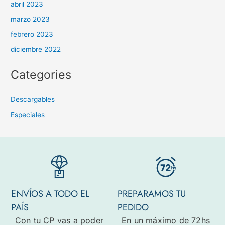
abril 2023
marzo 2023
febrero 2023
diciembre 2022
Categories
Descargables
Especiales
ENVÍOS A TODO EL
PREPARAMOS TU
PAÍS
PEDIDO
Con tu CP vas a poder
En un máximo de 72hs