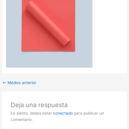
←
Medios anterior
Deja una respuesta
Lo siento, debes estar
conectado
para publicar un
comentario.