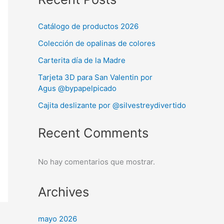
Catálogo de productos 2026
Colección de opalinas de colores
Carterita día de la Madre
Tarjeta 3D para San Valentin por
Agus @bypapelpicado
Cajita deslizante por @silvestreydivertido
Recent Comments
No hay comentarios que mostrar.
Archives
mayo 2026