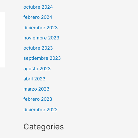
octubre 2024
febrero 2024
diciembre 2023
noviembre 2023
octubre 2023
septiembre 2023
agosto 2023
abril 2023
marzo 2023
febrero 2023
diciembre 2022
Categories