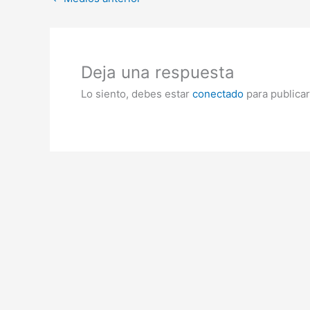
Deja una respuesta
Lo siento, debes estar
conectado
para publicar