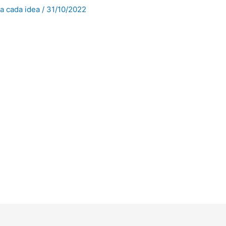
a cada idea
/
31/10/2022