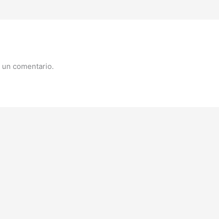
 un comentario.