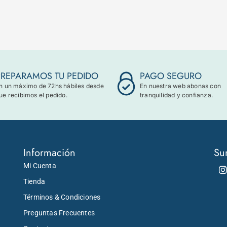
PREPARAMOS TU PEDIDO
PAGO SEGURO
n un máximo de 72hs hábiles desde
En nuestra web abonas con
ue recibimos el pedido.
tranquilidad y confianza.
Información
Su
Mi Cuenta
Tienda
Términos & Condiciones
Preguntas Frecuentes