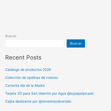
Buscar
Buscar
Recent Posts
Catálogo de productos 2026
Colección de opalinas de colores
Carterita día de la Madre
Tarjeta 3D para San Valentin por Agus @bypapelpicado
Cajita deslizante por @silvestreydivertido