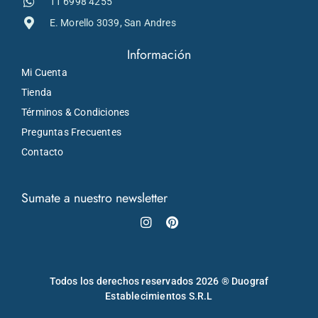
11 6998 4255
E. Morello 3039, San Andres
Información
Mi Cuenta
Tienda
Términos & Condiciones
Preguntas Frecuentes
Contacto
Sumate a nuestro newsletter
Instagram
Pinterest
Todos los derechos reservados 2026 ® Duograf
Establecimientos S.R.L