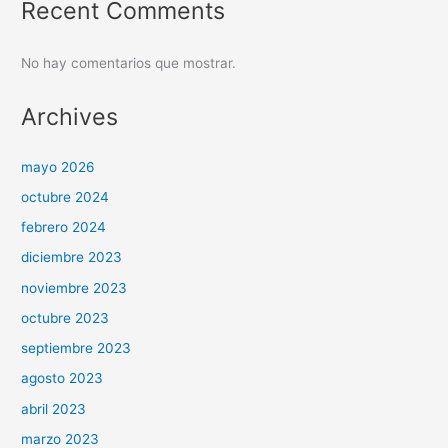
Recent Comments
No hay comentarios que mostrar.
Archives
mayo 2026
octubre 2024
febrero 2024
diciembre 2023
noviembre 2023
octubre 2023
septiembre 2023
agosto 2023
abril 2023
marzo 2023