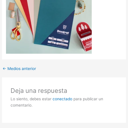
←
Medios anterior
Deja una respuesta
Lo siento, debes estar
conectado
para publicar un
comentario.