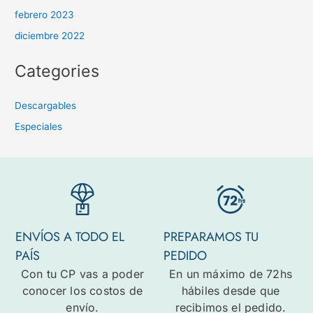
febrero 2023
diciembre 2022
Categories
Descargables
Especiales
ENVÍOS A TODO EL
PREPARAMOS TU
PAÍS
PEDIDO
Con tu CP vas a poder
En un máximo de 72hs
conocer los costos de
hábiles desde que
envío.
recibimos el pedido.