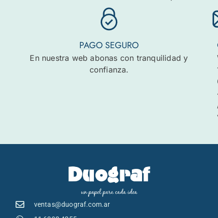
PAGO SEGURO
En nuestra web abonas con tranquilidad y
confianza.
ventas@duograf.com.ar