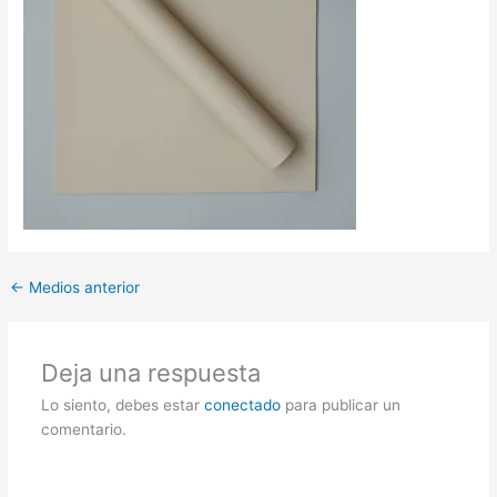
←
Medios anterior
Deja una respuesta
Lo siento, debes estar
conectado
para publicar un
comentario.