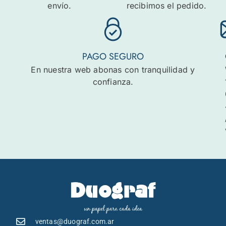
envío.
recibimos el pedido.
PAGO SEGURO
En nuestra web abonas con tranquilidad y
confianza.
ventas@duograf.com.ar