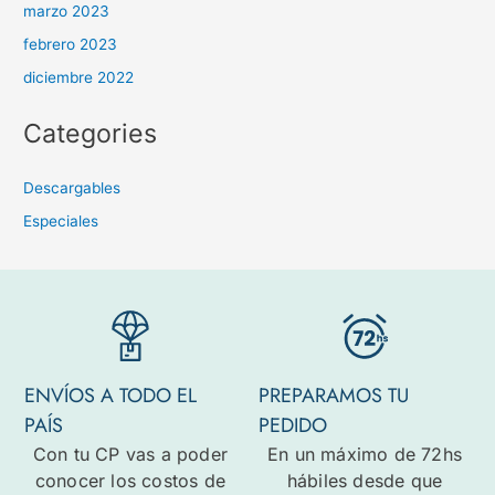
marzo 2023
febrero 2023
diciembre 2022
Categories
Descargables
Especiales
ENVÍOS A TODO EL
PREPARAMOS TU
PAÍS
PEDIDO
Con tu CP vas a poder
En un máximo de 72hs
conocer los costos de
hábiles desde que