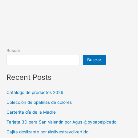
Buscar
Buscar
Recent Posts
Catálogo de productos 2026
Colección de opalinas de colores
Carterita día de la Madre
Tarjeta 3D para San Valentin por Agus @bypapelpicado
Cajita deslizante por @silvestreydivertido