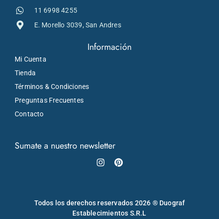
11 6998 4255
E. Morello 3039, San Andres
Información
Mi Cuenta
Tienda
Términos & Condiciones
Preguntas Frecuentes
Contacto
Sumate a nuestro newsletter
Instagram
Pinterest
Todos los derechos reservados 2026 ® Duograf
Establecimientos S.R.L