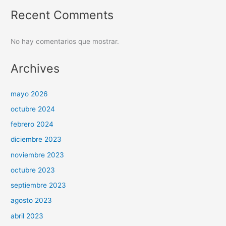
Recent Comments
No hay comentarios que mostrar.
Archives
mayo 2026
octubre 2024
febrero 2024
diciembre 2023
noviembre 2023
octubre 2023
septiembre 2023
agosto 2023
abril 2023