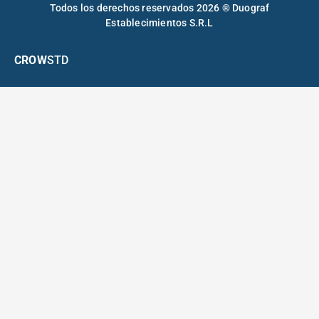
Todos los derechos reservados 2026 ® Duograf
Establecimientos S.R.L
CROW
STD