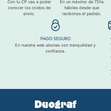
Con tu CP vas a poder
En un máximo de 72hs
conocer los costos de
hábiles desde que
envío.
recibimos el pedido.
PAGO SEGURO
En nuestra web abonas con tranquilidad y
confianza.