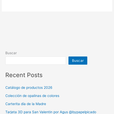
Buscar
Buscar
Recent Posts
Catálogo de productos 2026
Colección de opalinas de colores
Carterita día de la Madre
Tarjeta 3D para San Valentin por Agus @bypapelpicado