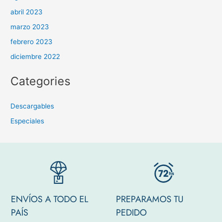
abril 2023
marzo 2023
febrero 2023
diciembre 2022
Categories
Descargables
Especiales
ENVÍOS A TODO EL
PREPARAMOS TU
PAÍS
PEDIDO