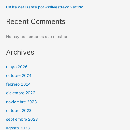
Cajita deslizante por @silvestreydivertido
Recent Comments
No hay comentarios que mostrar.
Archives
mayo 2026
octubre 2024
febrero 2024
diciembre 2023
noviembre 2023
octubre 2023
septiembre 2023
agosto 2023