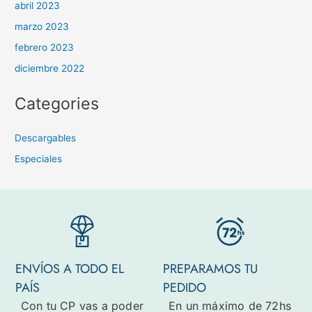
abril 2023
marzo 2023
febrero 2023
diciembre 2022
Categories
Descargables
Especiales
ENVÍOS A TODO EL
PREPARAMOS TU
PAÍS
PEDIDO
Con tu CP vas a poder
En un máximo de 72hs