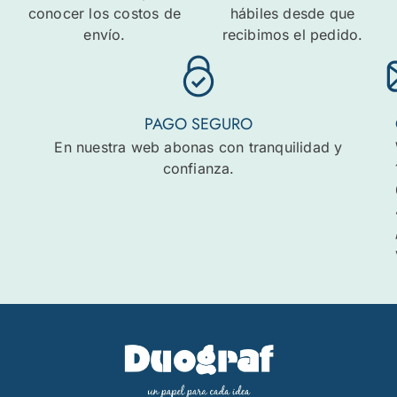
conocer los costos de
hábiles desde que
envío.
recibimos el pedido.
PAGO SEGURO
En nuestra web abonas con tranquilidad y
confianza.