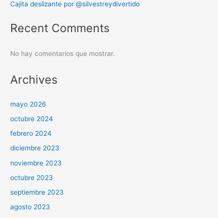
Cajita deslizante por @silvestreydivertido
Recent Comments
No hay comentarios que mostrar.
Archives
mayo 2026
octubre 2024
febrero 2024
diciembre 2023
noviembre 2023
octubre 2023
septiembre 2023
agosto 2023