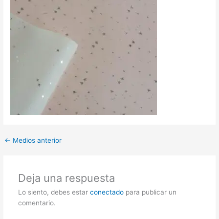
←
Medios anterior
Deja una respuesta
Lo siento, debes estar
conectado
para publicar un
comentario.