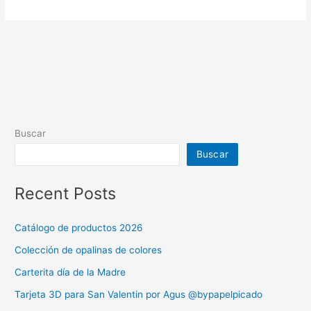
Buscar
Buscar
Recent Posts
Catálogo de productos 2026
Colección de opalinas de colores
Carterita día de la Madre
Tarjeta 3D para San Valentin por Agus @bypapelpicado