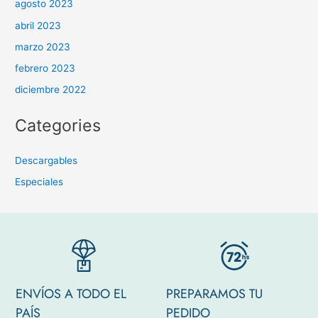
agosto 2023
abril 2023
marzo 2023
febrero 2023
diciembre 2022
Categories
Descargables
Especiales
ENVÍOS A TODO EL
PREPARAMOS TU
PAÍS
PEDIDO