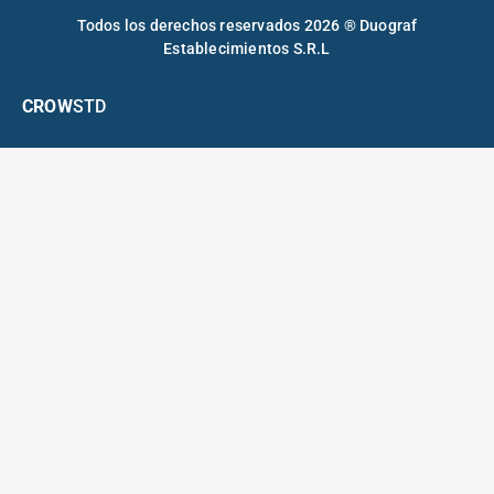
Todos los derechos reservados 2026 ® Duograf
Establecimientos S.R.L
CROW
STD