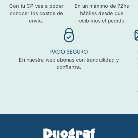
Con tu CP vas a poder
En un máximo de 72hs
conocer los costos de
hábiles desde que
envío.
recibimos el pedido.
PAGO SEGURO
En nuestra web abonas con tranquilidad y
confianza.