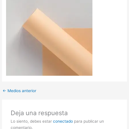
←
Medios anterior
Deja una respuesta
Lo siento, debes estar
conectado
para publicar un
comentario.