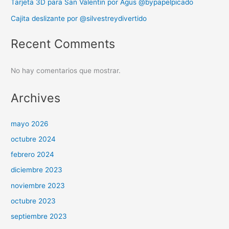
Tarjeta 3D para San Valentin por Agus @bypapelpicado
Cajita deslizante por @silvestreydivertido
Recent Comments
No hay comentarios que mostrar.
Archives
mayo 2026
octubre 2024
febrero 2024
diciembre 2023
noviembre 2023
octubre 2023
septiembre 2023