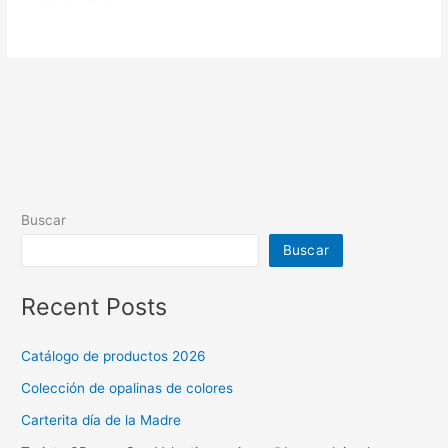
Buscar
Buscar
Recent Posts
Catálogo de productos 2026
Colección de opalinas de colores
Carterita día de la Madre