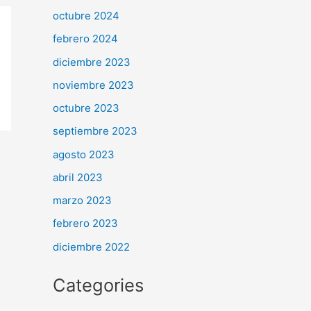
octubre 2024
febrero 2024
diciembre 2023
noviembre 2023
octubre 2023
septiembre 2023
agosto 2023
abril 2023
marzo 2023
febrero 2023
diciembre 2022
Categories