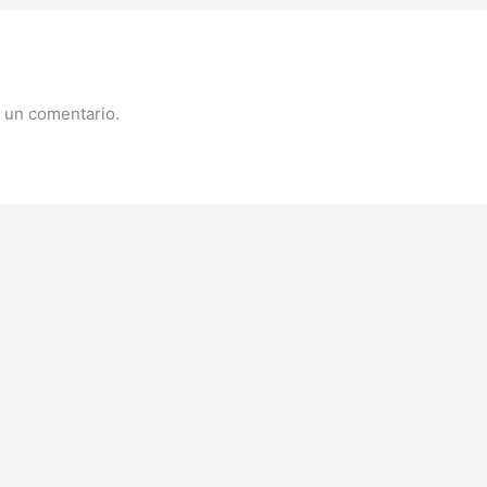
 un comentario.