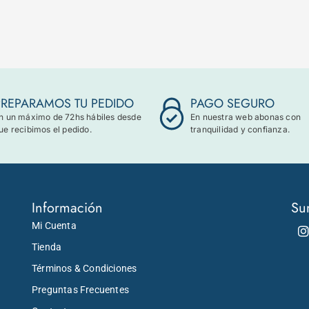
PREPARAMOS TU PEDIDO
PAGO SEGURO
n un máximo de 72hs hábiles desde
En nuestra web abonas con
ue recibimos el pedido.
tranquilidad y confianza.
Información
Su
Mi Cuenta
Tienda
Términos & Condiciones
Preguntas Frecuentes