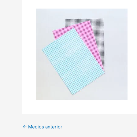
←
Medios anterior