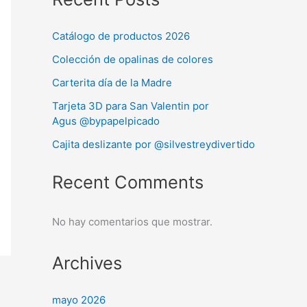
Catálogo de productos 2026
Colección de opalinas de colores
Carterita día de la Madre
Tarjeta 3D para San Valentin por
Agus @bypapelpicado
Cajita deslizante por @silvestreydivertido
Recent Comments
No hay comentarios que mostrar.
Archives
mayo 2026