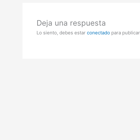
Deja una respuesta
Lo siento, debes estar
conectado
para publicar