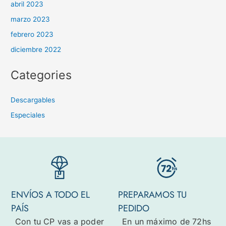
abril 2023
marzo 2023
febrero 2023
diciembre 2022
Categories
Descargables
Especiales
ENVÍOS A TODO EL
PREPARAMOS TU
PAÍS
PEDIDO
Con tu CP vas a poder
En un máximo de 72hs