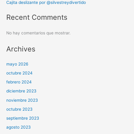
Cajita deslizante por @silvestreydivertido
Recent Comments
No hay comentarios que mostrar.
Archives
mayo 2026
octubre 2024
febrero 2024
diciembre 2023
noviembre 2023
octubre 2023
septiembre 2023
agosto 2023