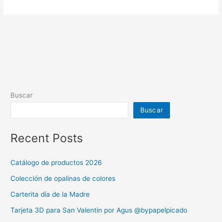
Buscar
Buscar
Recent Posts
Catálogo de productos 2026
Colección de opalinas de colores
Carterita día de la Madre
Tarjeta 3D para San Valentin por Agus @bypapelpicado