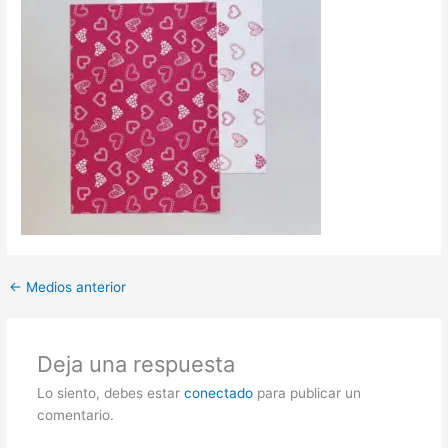
←
Medios anterior
Deja una respuesta
Lo siento, debes estar
conectado
para publicar un
comentario.