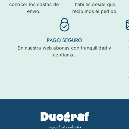
conocer los costos de
hábiles desde que
envío.
recibimos el pedido.
PAGO SEGURO
En nuestra web abonas con tranquilidad y
confianza.