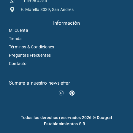
11 6998 4255
E. Morello 3039, San Andres
Información
Mi Cuenta
Tienda
Términos & Condiciones
Preguntas Frecuentes
Contacto
Sumate a nuestro newsletter
Instagram
Pinterest
Todos los derechos reservados 2026 ® Duograf
Establecimientos S.R.L