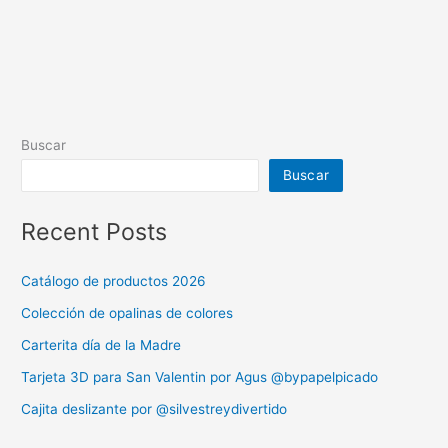
Buscar
Buscar
Recent Posts
Catálogo de productos 2026
Colección de opalinas de colores
Carterita día de la Madre
Tarjeta 3D para San Valentin por Agus @bypapelpicado
Cajita deslizante por @silvestreydivertido