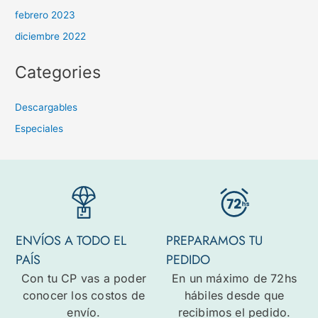
febrero 2023
diciembre 2022
Categories
Descargables
Especiales
ENVÍOS A TODO EL
PREPARAMOS TU
PAÍS
PEDIDO
Con tu CP vas a poder
En un máximo de 72hs
conocer los costos de
hábiles desde que
envío.
recibimos el pedido.