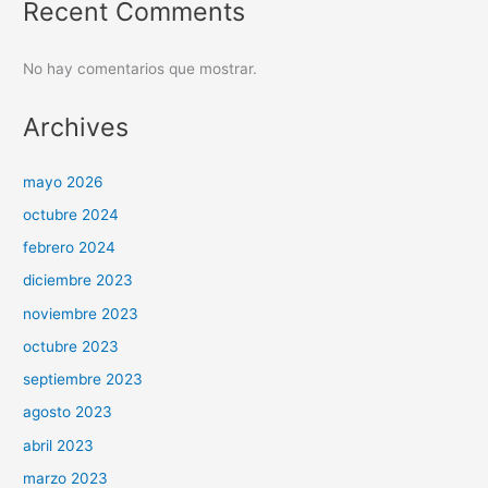
Recent Comments
No hay comentarios que mostrar.
Archives
mayo 2026
octubre 2024
febrero 2024
diciembre 2023
noviembre 2023
octubre 2023
septiembre 2023
agosto 2023
abril 2023
marzo 2023