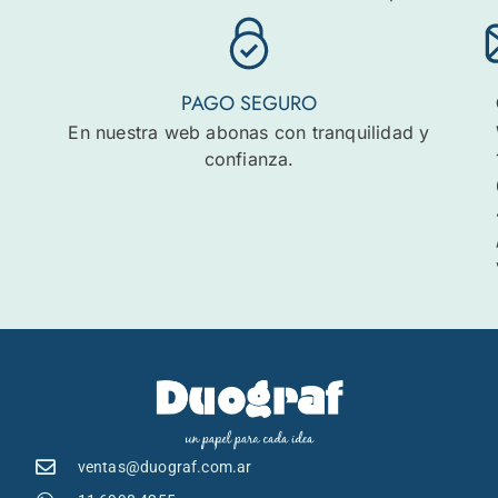
PAGO SEGURO
En nuestra web abonas con tranquilidad y
confianza.
ventas@duograf.com.ar