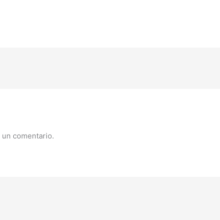
 un comentario.