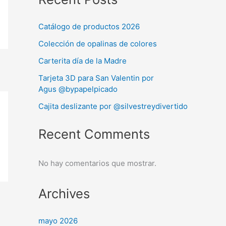
Catálogo de productos 2026
Colección de opalinas de colores
Carterita día de la Madre
Tarjeta 3D para San Valentin por
Agus @bypapelpicado
Cajita deslizante por @silvestreydivertido
Recent Comments
No hay comentarios que mostrar.
Archives
mayo 2026