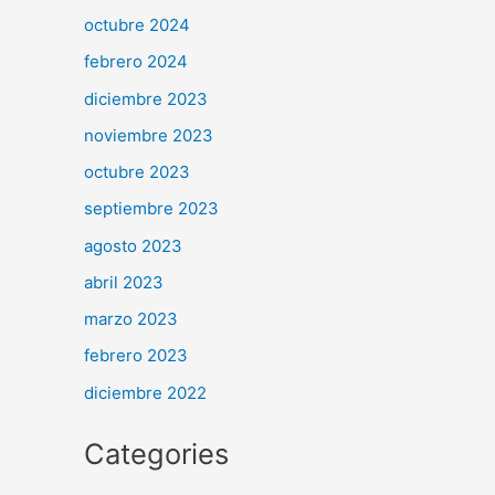
octubre 2024
febrero 2024
diciembre 2023
noviembre 2023
octubre 2023
septiembre 2023
agosto 2023
abril 2023
marzo 2023
febrero 2023
diciembre 2022
Categories