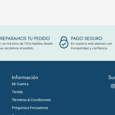
PREPARAMOS TU PEDIDO
PAGO SEGURO
n un máximo de 72hs hábiles desde
En nuestra web abonas con
ue recibimos el pedido.
tranquilidad y confianza.
Información
Su
Mi Cuenta
Tienda
Términos & Condiciones
Preguntas Frecuentes