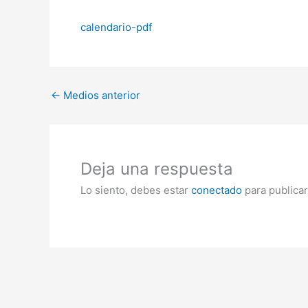
calendario-pdf
←
Medios anterior
Deja una respuesta
Lo siento, debes estar
conectado
para publicar