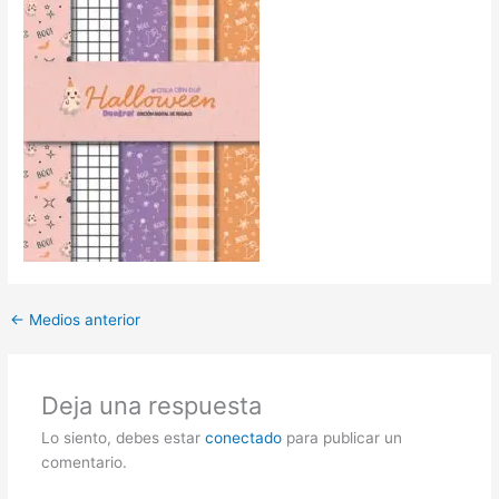
←
Medios anterior
Deja una respuesta
Lo siento, debes estar
conectado
para publicar un
comentario.