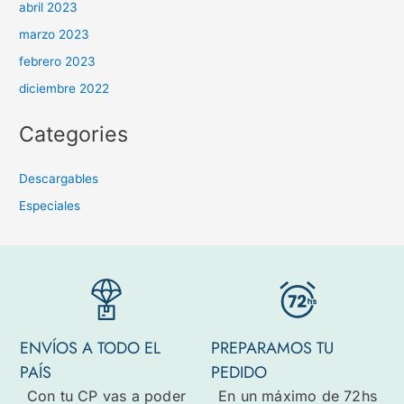
abril 2023
marzo 2023
febrero 2023
diciembre 2022
Categories
Descargables
Especiales
ENVÍOS A TODO EL
PREPARAMOS TU
PAÍS
PEDIDO
Con tu CP vas a poder
En un máximo de 72hs