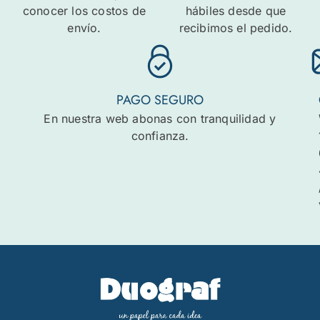
conocer los costos de
hábiles desde que
envío.
recibimos el pedido.
PAGO SEGURO
En nuestra web abonas con tranquilidad y
confianza.