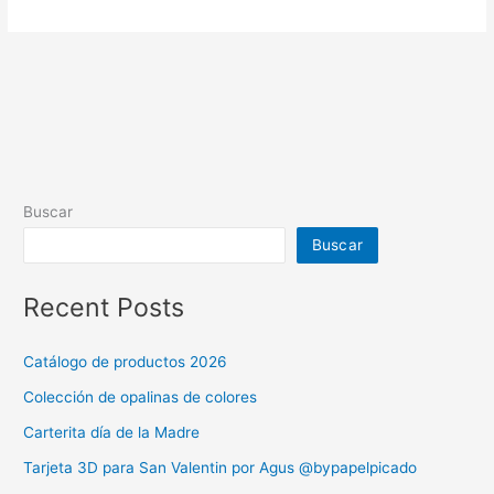
Buscar
Buscar
Recent Posts
Catálogo de productos 2026
Colección de opalinas de colores
Carterita día de la Madre
Tarjeta 3D para San Valentin por Agus @bypapelpicado