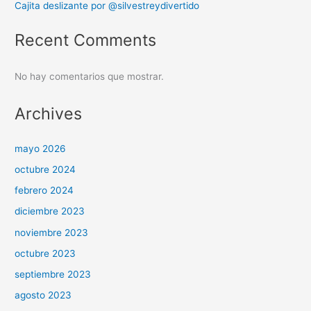
Cajita deslizante por @silvestreydivertido
Recent Comments
No hay comentarios que mostrar.
Archives
mayo 2026
octubre 2024
febrero 2024
diciembre 2023
noviembre 2023
octubre 2023
septiembre 2023
agosto 2023