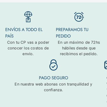
ENVÍOS A TODO EL
PREPARAMOS TU
PAÍS
PEDIDO
Con tu CP vas a poder
En un máximo de 72hs
conocer los costos de
hábiles desde que
envío.
recibimos el pedido.
PAGO SEGURO
En nuestra web abonas con tranquilidad y
confianza.