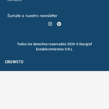
Sumate a nuestro newsletter
Instagram
Pinterest
Todos los derechos reservados 2026 ® Duograf
Establecimientos S.R.L
CROW
STD