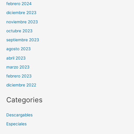
febrero 2024
diciembre 2023
noviembre 2023
octubre 2023
septiembre 2023
agosto 2023
abril 2023
marzo 2023
febrero 2023
diciembre 2022
Categories
Descargables
Especiales