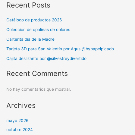
Recent Posts
Catálogo de productos 2026
Colección de opalinas de colores
Carterita día de la Madre
Tarjeta 3D para San Valentin por Agus @bypapelpicado
Cajita deslizante por @silvestreydivertido
Recent Comments
No hay comentarios que mostrar.
Archives
mayo 2026
octubre 2024