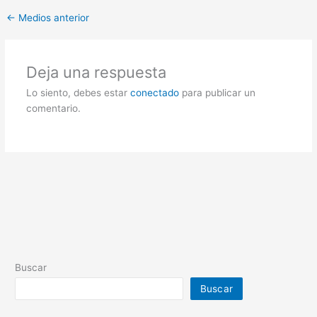
←
Medios anterior
Deja una respuesta
Lo siento, debes estar
conectado
para publicar un
comentario.
Buscar
Buscar