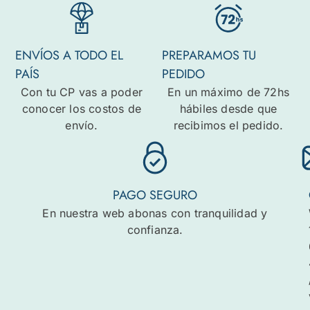
ENVÍOS A TODO EL
PREPARAMOS TU
PAÍS
PEDIDO
Con tu CP vas a poder
En un máximo de 72hs
conocer los costos de
hábiles desde que
envío.
recibimos el pedido.
PAGO SEGURO
En nuestra web abonas con tranquilidad y
confianza.