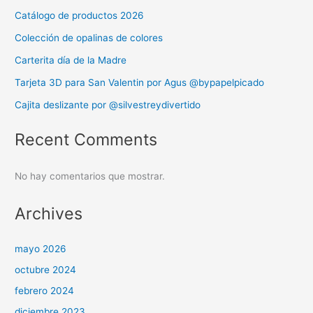
Catálogo de productos 2026
Colección de opalinas de colores
Carterita día de la Madre
Tarjeta 3D para San Valentin por Agus @bypapelpicado
Cajita deslizante por @silvestreydivertido
Recent Comments
No hay comentarios que mostrar.
Archives
mayo 2026
octubre 2024
febrero 2024
diciembre 2023