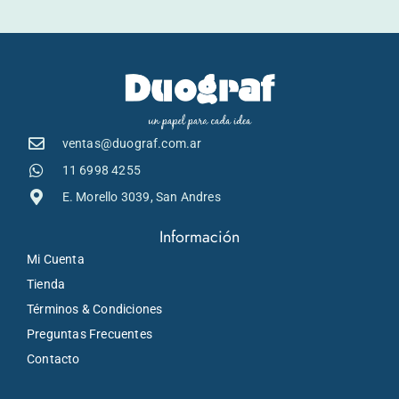
ventas@duograf.com.ar
11 6998 4255
E. Morello 3039, San Andres
Información
Mi Cuenta
Tienda
Términos & Condiciones
Preguntas Frecuentes
Contacto