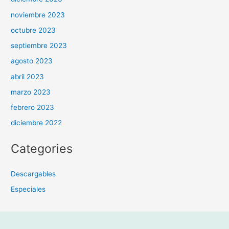
noviembre 2023
octubre 2023
septiembre 2023
agosto 2023
abril 2023
marzo 2023
febrero 2023
diciembre 2022
Categories
Descargables
Especiales