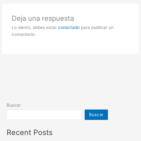
Deja una respuesta
Lo siento, debes estar
conectado
para publicar un
comentario.
Buscar
Buscar
Recent Posts