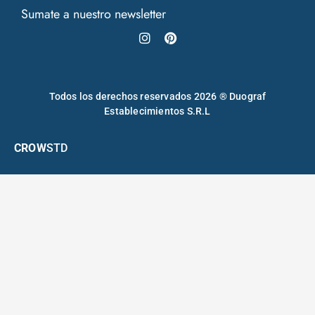
Sumate a nuestro newsletter
Instagram
Pinterest
Todos los derechos reservados 2026 ® Duograf
Establecimientos S.R.L
CROW
STD