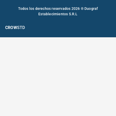
Todos los derechos reservados 2026 ® Duograf
Establecimientos S.R.L
CROW
STD