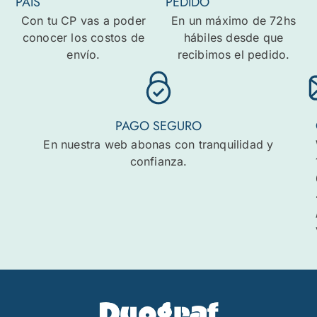
PAÍS
PEDIDO
Con tu CP vas a poder
En un máximo de 72hs
conocer los costos de
hábiles desde que
envío.
recibimos el pedido.
PAGO SEGURO
En nuestra web abonas con tranquilidad y
confianza.