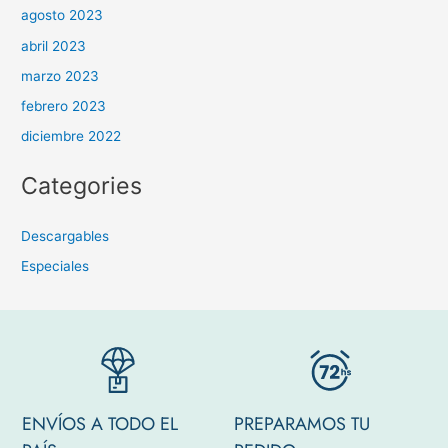
agosto 2023
abril 2023
marzo 2023
febrero 2023
diciembre 2022
Categories
Descargables
Especiales
ENVÍOS A TODO EL
PREPARAMOS TU