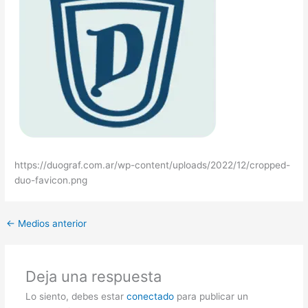
https://duograf.com.ar/wp-content/uploads/2022/12/cropped-
duo-favicon.png
←
Medios anterior
Deja una respuesta
Lo siento, debes estar
conectado
para publicar un