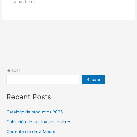
comentario.
Buscar
Buscar
Recent Posts
Catálogo de productos 2026
Colección de opalinas de colores
Carterita día de la Madre