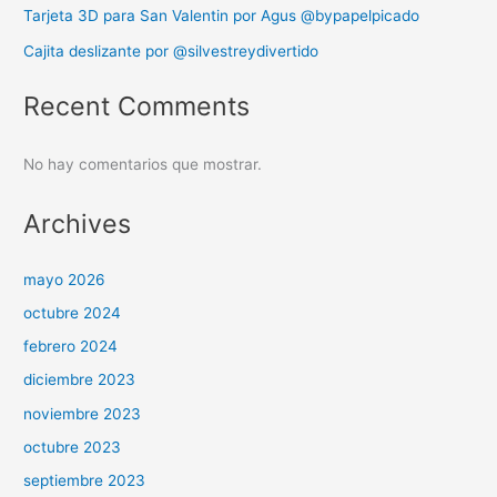
Tarjeta 3D para San Valentin por Agus @bypapelpicado
Cajita deslizante por @silvestreydivertido
Recent Comments
No hay comentarios que mostrar.
Archives
mayo 2026
octubre 2024
febrero 2024
diciembre 2023
noviembre 2023
octubre 2023
septiembre 2023