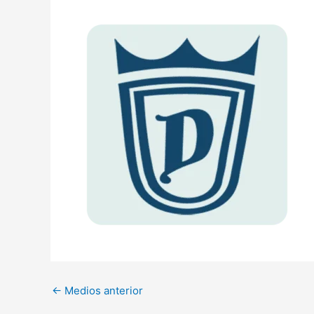
←
Medios anterior