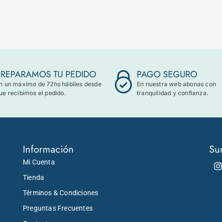
PREPARAMOS TU PEDIDO
PAGO SEGURO
n un máximo de 72hs hábiles desde
En nuestra web abonas con
ue recibimos el pedido.
tranquilidad y confianza.
Información
Su
Mi Cuenta
Tienda
Términos & Condiciones
Preguntas Frecuentes