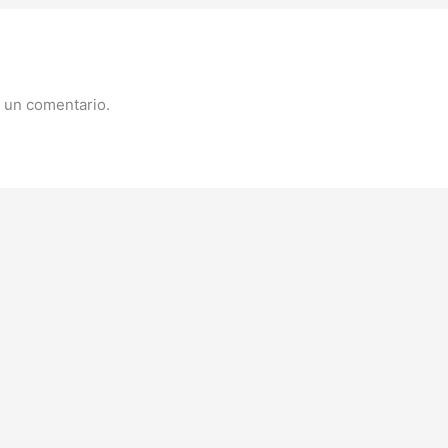
 un comentario.