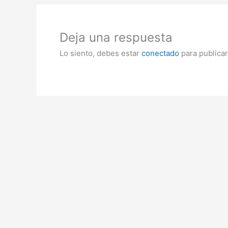
Deja una respuesta
Lo siento, debes estar
conectado
para publicar