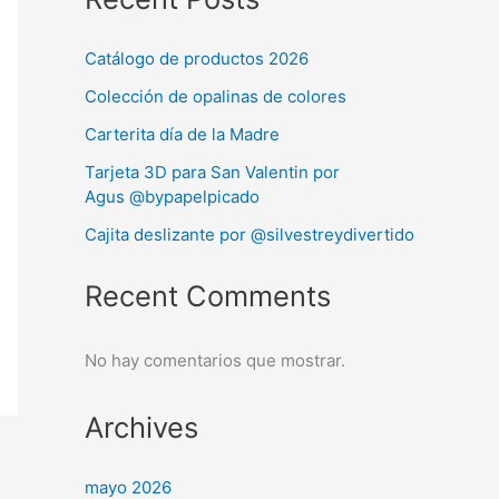
Catálogo de productos 2026
Colección de opalinas de colores
Carterita día de la Madre
Tarjeta 3D para San Valentin por
Agus @bypapelpicado
Cajita deslizante por @silvestreydivertido
Recent Comments
No hay comentarios que mostrar.
Archives
mayo 2026