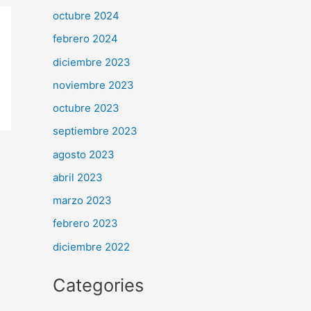
octubre 2024
febrero 2024
diciembre 2023
noviembre 2023
octubre 2023
septiembre 2023
agosto 2023
abril 2023
marzo 2023
febrero 2023
diciembre 2022
Categories