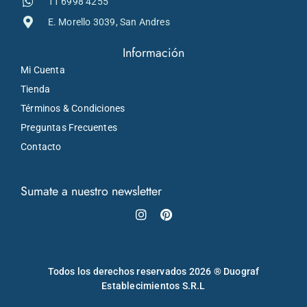
11 6998 4255
E. Morello 3039, San Andres
Información
Mi Cuenta
Tienda
Términos & Condiciones
Preguntas Frecuentes
Contacto
Sumate a nuestro newsletter
Instagram
Pinterest
Todos los derechos reservados 2026 ® Duograf
Establecimientos S.R.L