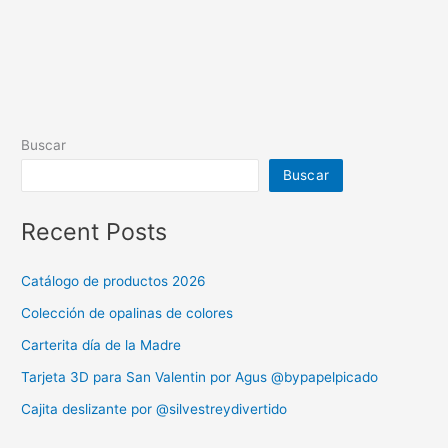
Buscar
Buscar
Recent Posts
Catálogo de productos 2026
Colección de opalinas de colores
Carterita día de la Madre
Tarjeta 3D para San Valentin por Agus @bypapelpicado
Cajita deslizante por @silvestreydivertido