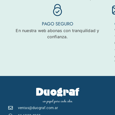
PAGO SEGURO
En nuestra web abonas con tranquilidad y
confianza.
ventas@duograf.com.ar