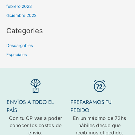
febrero 2023
diciembre 2022
Categories
Descargables
Especiales
ENVÍOS A TODO EL
PREPARAMOS TU
PAÍS
PEDIDO
Con tu CP vas a poder
En un máximo de 72hs
conocer los costos de
hábiles desde que
envío.
recibimos el pedido.