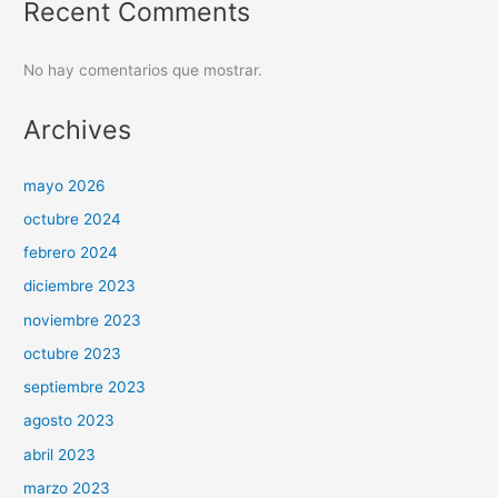
Recent Comments
No hay comentarios que mostrar.
Archives
mayo 2026
octubre 2024
febrero 2024
diciembre 2023
noviembre 2023
octubre 2023
septiembre 2023
agosto 2023
abril 2023
marzo 2023