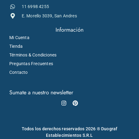
11 6998 4255
E. Morello 3039, San Andres
Información
Mi Cuenta
Tienda
Términos & Condiciones
Preguntas Frecuentes
Contacto
Sumate a nuestro newsletter
Instagram
Pinterest
Todos los derechos reservados 2026 ® Duograf
Establecimientos S.R.L