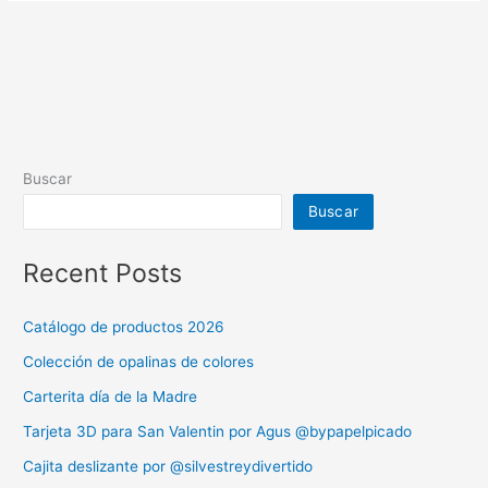
Buscar
Buscar
Recent Posts
Catálogo de productos 2026
Colección de opalinas de colores
Carterita día de la Madre
Tarjeta 3D para San Valentin por Agus @bypapelpicado
Cajita deslizante por @silvestreydivertido