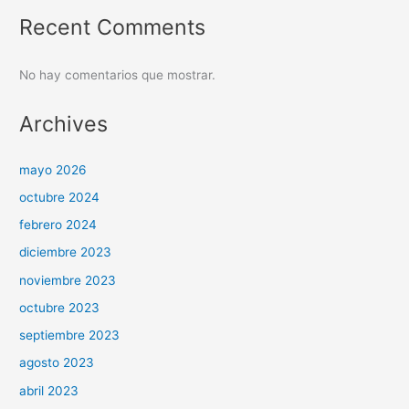
Recent Comments
No hay comentarios que mostrar.
Archives
mayo 2026
octubre 2024
febrero 2024
diciembre 2023
noviembre 2023
octubre 2023
septiembre 2023
agosto 2023
abril 2023