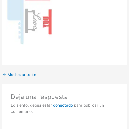
←
Medios anterior
Deja una respuesta
Lo siento, debes estar
conectado
para publicar un
comentario.