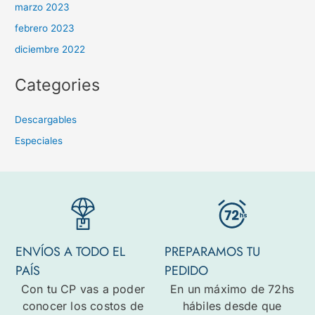
marzo 2023
febrero 2023
diciembre 2022
Categories
Descargables
Especiales
ENVÍOS A TODO EL
PREPARAMOS TU
PAÍS
PEDIDO
Con tu CP vas a poder
En un máximo de 72hs
conocer los costos de
hábiles desde que