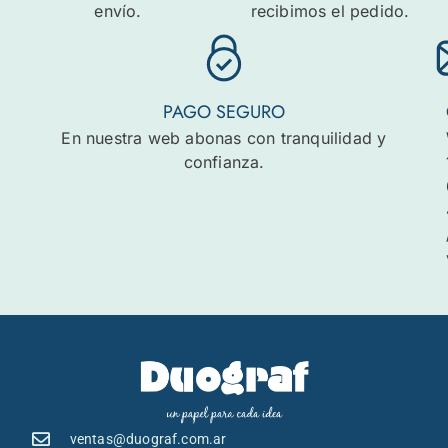
envío.
recibimos el pedido.
PAGO SEGURO
En nuestra web abonas con tranquilidad y
confianza.
ventas@duograf.com.ar